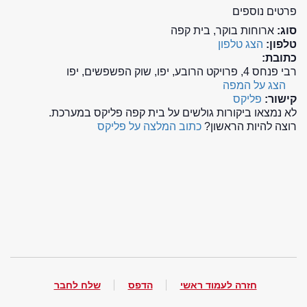
פרטים נוספים
סוג:
ארוחות בוקר, בית קפה
טלפון:
הצג טלפון
כתובת:
רבי פנחס 4, פרויקט הרובע, יפו, שוק הפשפשים, יפו
הצג על המפה
קישור:
פליקס
לא נמצאו ביקורות גולשים על בית קפה פליקס במערכת.
רוצה להיות הראשון?
כתוב המלצה על פליקס
חזרה לעמוד ראשי
הדפס
שלח לחבר