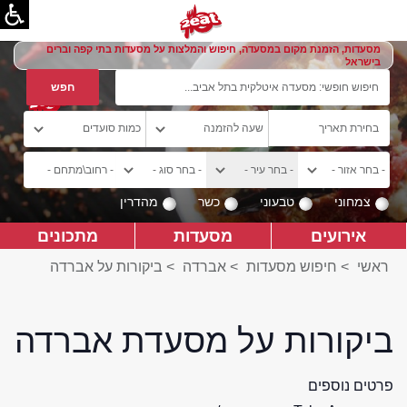
מסעדות, הזמנת מקום במסעדה, חיפוש והמלצות על מסעדות בתי קפה וברים
בישראל
צמחוני
טבעוני
כשר
מהדרין
אירועים
מסעדות
מתכונים
ראשי
>
חיפוש מסעדות
>
אברדה
>
ביקורות על אברדה
ביקורות על מסעדת אברדה
פרטים נוספים