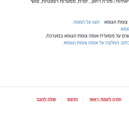
, צומת הגומא
הצג על המפה
ומא
לשים על מסעדת אומה צומת הגומא במערכת.
תוב המלצה על אומה צומת הגומא
חזרה לעמוד ראשי
הדפס
שלח לחבר