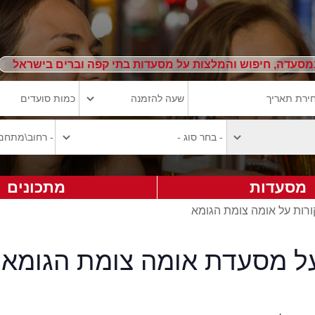
מסעדה, חיפוש והמלצות על מסעדות בתי קפה וברים בישראל
מסעדות
מתכונים
ורות על אומה צומת הגומא
על מסעדת אומה צומת הגומא