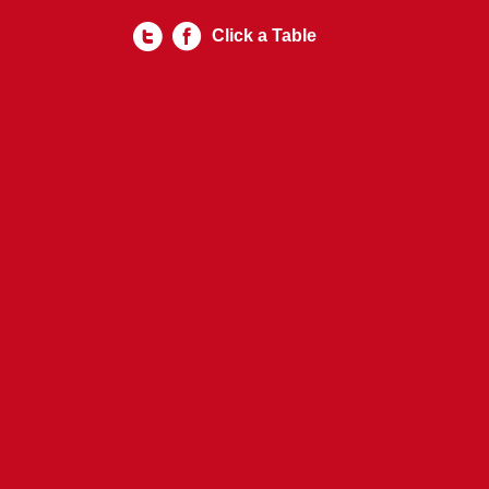
Click a Table