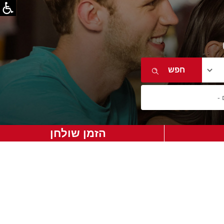
הזמן שולחן