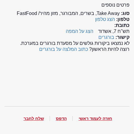
פרטים נוספים
סוג:
Take Away, בשרים, המבורגר, מזון מהיר/ FastFood
טלפון:
הצג טלפון
כתובת:
תש"ח 7, אשדוד
הצג על המפה
קישור:
בורגרים
לא נמצאו ביקורות גולשים על מסעדת בורגרים במערכת.
רוצה להיות הראשון?
כתוב המלצה על בורגרים
חזרה לעמוד ראשי
הדפס
שלח לחבר