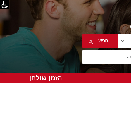
הזמן שולחן