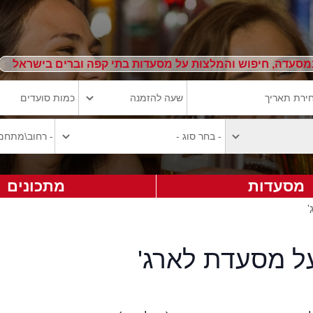
מסעדה, חיפוש והמלצות על מסעדות בתי קפה וברים בישראל
מסעדות
מתכונים
'
על מסעדת לארג'