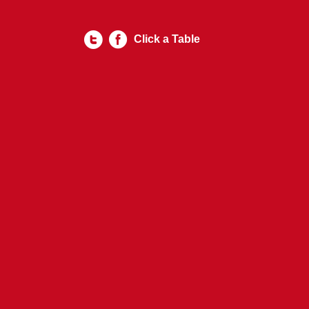
Click a Table