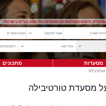
מסעדה, חיפוש והמלצות על מסעדות בתי קפה וברים בישראל
מסעדות
מתכונים
 טורטיבילה
על מסעדת טורטיבילה