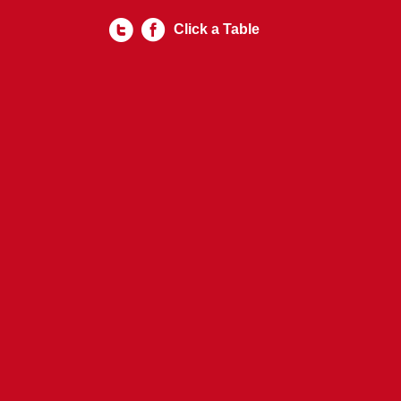
Click a Table