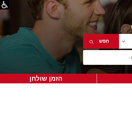
הזמן שולחן