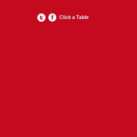
Click a Table