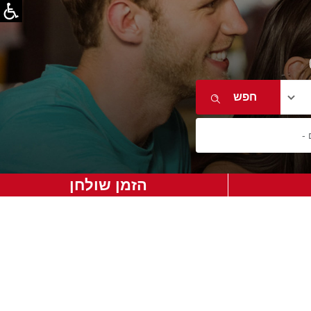
הזמן שולחן