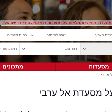
מסעדה, חיפוש והמלצות על מסעדות בתי קפה וברים בישראל
מסעדות
מתכונים
ל ערבי
על מסעדת אל ערבי