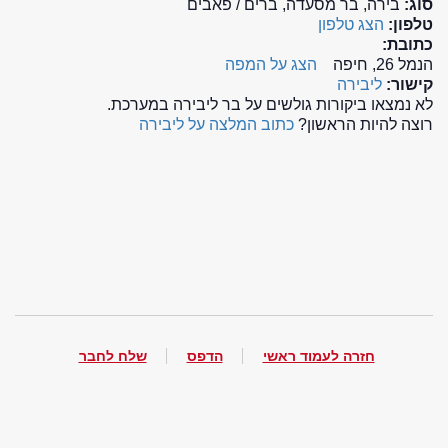
סוג:
בירה, בר מסעדה, ברים / פאבים
טלפון:
הצג טלפון
כתובת:
הנמל 26, חיפה
הצג על המפה
קישור:
ליבירה
לא נמצאו ביקורות גולשים על בר ליבירה במערכת.
רוצה להיות הראשון?
כתוב המלצה על ליבירה
חזרה לעמוד ראשי
הדפס
שלח לחבר