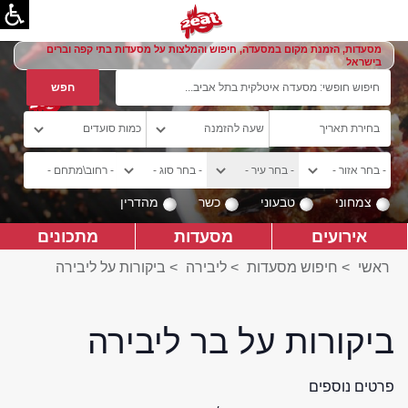
מסעדות, הזמנת מקום במסעדה, חיפוש והמלצות על מסעדות בתי קפה וברים
בישראל
צמחוני
טבעוני
כשר
מהדרין
אירועים
מסעדות
מתכונים
ראשי
>
חיפוש מסעדות
>
ליבירה
>
ביקורות על ליבירה
ביקורות על בר ליבירה
פרטים נוספים