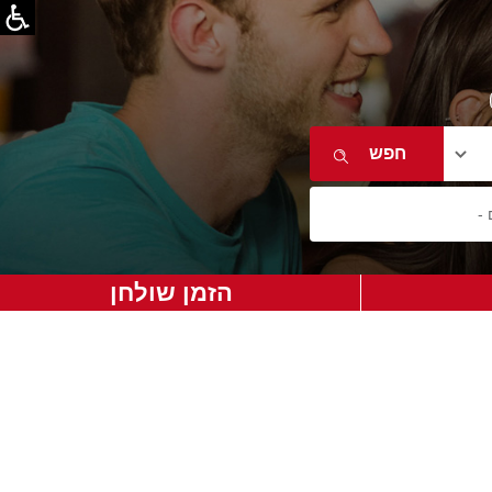
הזמן שולחן