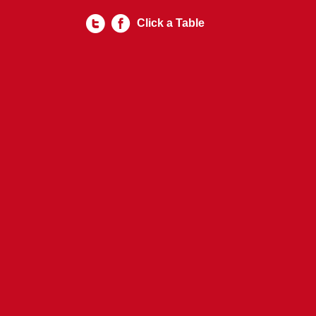
Click a Table