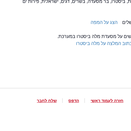
, ביסטרו, בר מסעדה, בשרים, דגים, ישראלית, פירות ים
הצג על המפה
לשים על מסעדת מלה ביסטרו במערכת.
תוב המלצה על מלה ביסטרו
חזרה לעמוד ראשי
הדפס
שלח לחבר