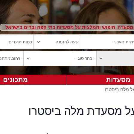
מסעדה, חיפוש והמלצות על מסעדות בתי קפה וברים בישראל
מסעדות
מתכונים
על מלה ביסטרו
על מסעדת מלה ביסטרו