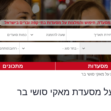
מסעדה, חיפוש והמלצות על מסעדות בתי קפה וברים בישראל
מסעדות
מתכונים
 על מאקי סושי בר
על מסעדת מאקי סושי בר