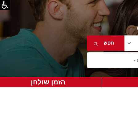
הזמן שולחן