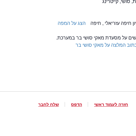
הצג על המפה
לשים על מסעדת מאקי סושי בר במערכת.
תוב המלצה על מאקי סושי בר
חזרה לעמוד ראשי
הדפס
שלח לחבר