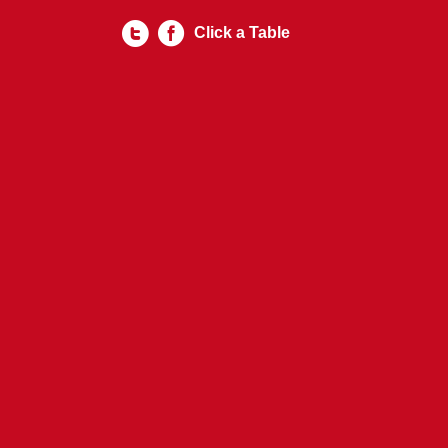
Click a Table