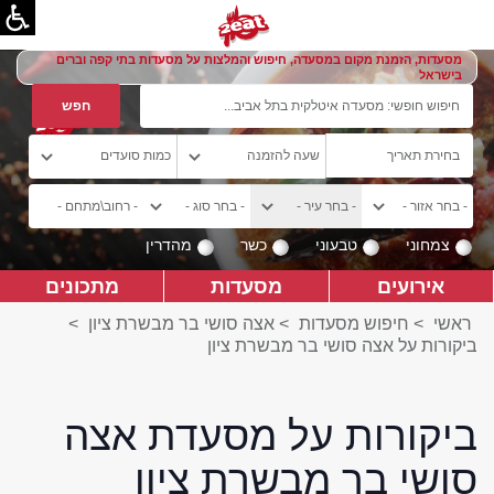
מסעדות, הזמנת מקום במסעדה, חיפוש והמלצות על מסעדות בתי קפה וברים
בישראל
צמחוני
טבעוני
כשר
מהדרין
אירועים
מסעדות
מתכונים
ראשי
>
חיפוש מסעדות
>
אצה סושי בר מבשרת ציון
>
ביקורות על אצה סושי בר מבשרת ציון
ביקורות על מסעדת אצה
סושי בר מבשרת ציון