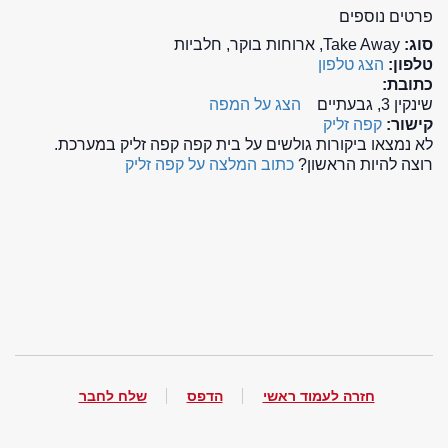
פרטים נוספים
סוג:
Take Away, ארוחות בוקר, חלביות
טלפון:
הצג טלפון
כתובת:
שינקין 3, גבעתיים
הצג על המפה
קישור:
קפה זליק
לא נמצאו ביקורות גולשים על בית קפה קפה זליק במערכת.
רוצה להיות הראשון?
כתוב המלצה על קפה זליק
חזרה לעמוד ראשי
הדפס
שלח לחבר