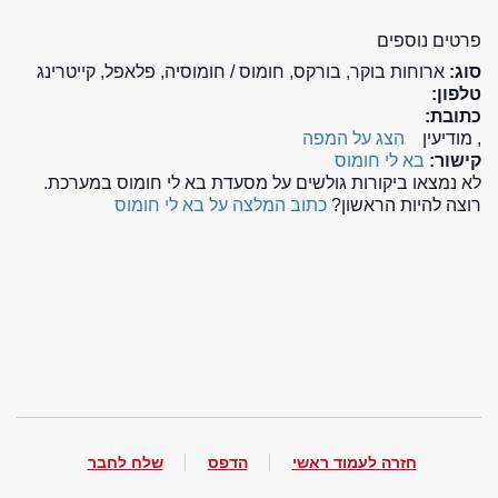
פרטים נוספים
סוג:
ארוחות בוקר, בורקס, חומוס / חומוסיה, פלאפל, קייטרינג
טלפון:
כתובת:
, מודיעין
הצג על המפה
קישור:
בא לי חומוס
לא נמצאו ביקורות גולשים על מסעדת בא לי חומוס במערכת.
רוצה להיות הראשון?
כתוב המלצה על בא לי חומוס
חזרה לעמוד ראשי
הדפס
שלח לחבר