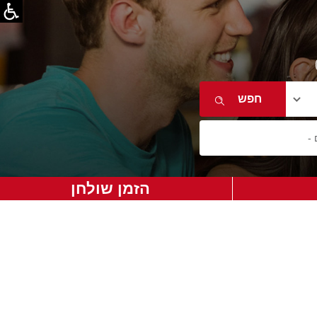
הזמן שולחן