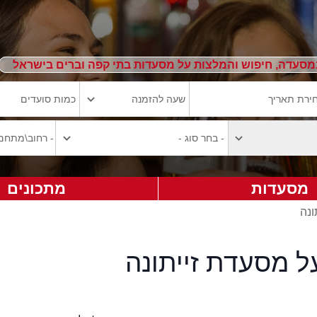
מסעדה, חיפוש והמלצות על מסעדות בתי קפה וברים בישראל
מסעדות
מתכונים
ונה
ל מסעדת זייתונה