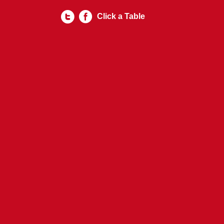
Click a Table