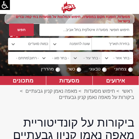
מסעדות, הזמנת מקום במסעדה, חיפוש והמלצות על מסעדות בתי קפה וברים
בישראל
צמחוני
טבעוני
כשר
מהדרין
אירועים
מסעדות
מתכונים
ראשי
>
חיפוש מסעדות
>
מאפה נאמן קניון גבעתיים
>
ביקורות על מאפה נאמן קניון גבעתיים
ביקורות על קונדיטוריית
מאפה נאמן קניון גבעתיים