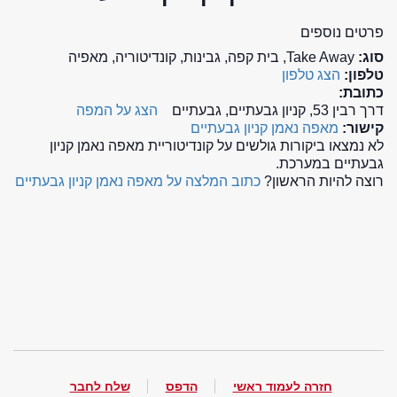
פרטים נוספים
סוג:
Take Away, בית קפה, גבינות, קונדיטוריה, מאפיה
טלפון:
הצג טלפון
כתובת:
דרך רבין 53, קניון גבעתיים, גבעתיים
הצג על המפה
קישור:
מאפה נאמן קניון גבעתיים
לא נמצאו ביקורות גולשים על קונדיטוריית מאפה נאמן קניון
גבעתיים במערכת.
רוצה להיות הראשון?
כתוב המלצה על מאפה נאמן קניון גבעתיים
חזרה לעמוד ראשי
הדפס
שלח לחבר