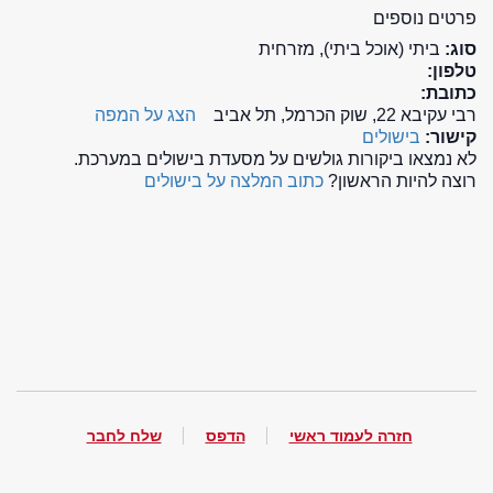
פרטים נוספים
סוג:
ביתי (אוכל ביתי), מזרחית
טלפון:
כתובת:
רבי עקיבא 22, שוק הכרמל, תל אביב
הצג על המפה
קישור:
בישולים
לא נמצאו ביקורות גולשים על מסעדת בישולים במערכת.
רוצה להיות הראשון?
כתוב המלצה על בישולים
חזרה לעמוד ראשי
הדפס
שלח לחבר