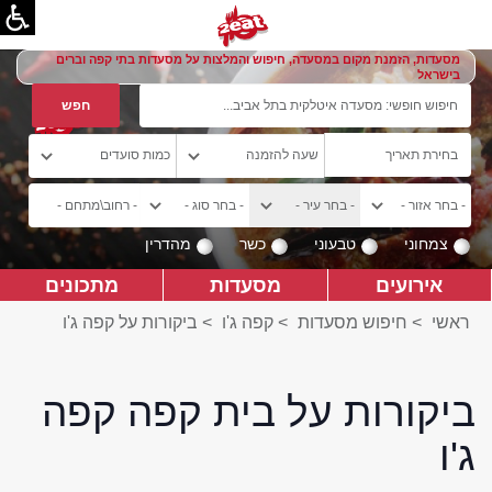
מסעדות, הזמנת מקום במסעדה, חיפוש והמלצות על מסעדות בתי קפה וברים
בישראל
צמחוני
טבעוני
כשר
מהדרין
אירועים
מסעדות
מתכונים
ראשי
>
חיפוש מסעדות
>
קפה ג'ו
>
ביקורות על קפה ג'ו
ביקורות על בית קפה קפה
ג'ו