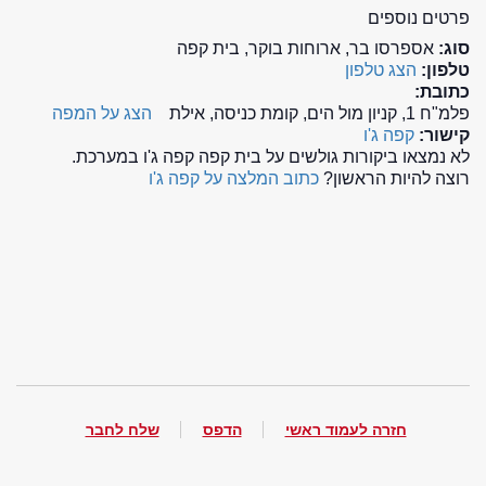
פרטים נוספים
סוג:
אספרסו בר, ארוחות בוקר, בית קפה
טלפון:
הצג טלפון
כתובת:
פלמ"ח 1, קניון מול הים, קומת כניסה, אילת
הצג על המפה
קישור:
קפה ג'ו
לא נמצאו ביקורות גולשים על בית קפה קפה ג'ו במערכת.
רוצה להיות הראשון?
כתוב המלצה על קפה ג'ו
חזרה לעמוד ראשי
הדפס
שלח לחבר