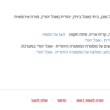
הצג על המפה
ת - אוכל יהודי
שים על מסעדת המסעדה היהודית - אוכל יהודי במערכת.
תוב המלצה על המסעדה היהודית - אוכל יהודי
חזרה לעמוד ראשי
הדפס
שלח לחבר