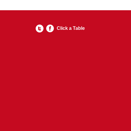
Click a Table