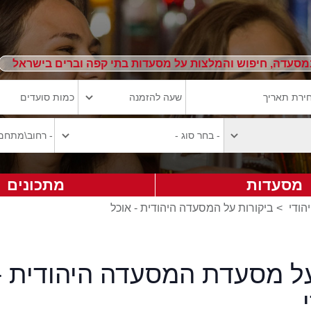
מסעדה, חיפוש והמלצות על מסעדות בתי קפה וברים בישראל
מסעדות
מתכונים
הודי
>
ביקורות על המסעדה היהודית - אוכל
על מסעדת המסעדה היהודית -