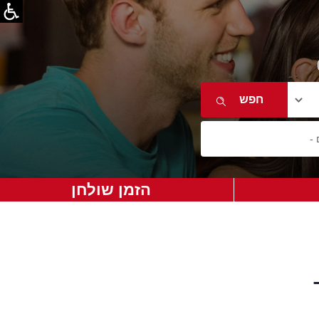
הזמן שולחן