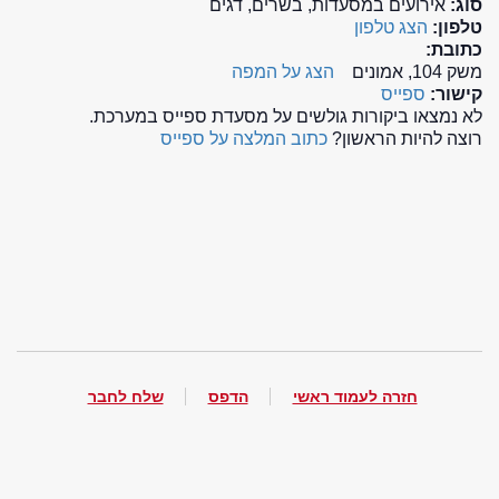
סוג:
אירועים במסעדות, בשרים, דגים
טלפון:
הצג טלפון
כתובת:
משק 104, אמונים
הצג על המפה
קישור:
ספייס
לא נמצאו ביקורות גולשים על מסעדת ספייס במערכת.
רוצה להיות הראשון?
כתוב המלצה על ספייס
חזרה לעמוד ראשי
הדפס
שלח לחבר