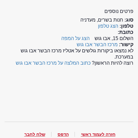
פרטים נוספים
סוג:
חנות בשרים, מעדניה
טלפון:
הצג טלפון
כתובת:
השלום 15, אבו גוש
הצג על המפה
קישור:
מרכז הבשר אבו גוש
לא נמצאו ביקורות גולשים על אטליז מרכז הבשר אבו גוש
במערכת.
רוצה להיות הראשון?
כתוב המלצה על מרכז הבשר אבו גוש
חזרה לעמוד ראשי
הדפס
שלח לחבר