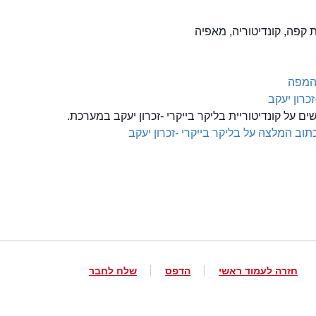
 קפה, קונדיטוריה, מאפיה
המפה
זכרון יעקב
ים על קונדיטוריית בליקר בייקרי -זכרון יעקב במערכת.
תוב המלצה על בליקר בייקרי -זכרון יעקב
חזרה לעמוד ראשי
הדפס
שלח לחבר