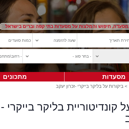
מסעדה, חיפוש והמלצות על מסעדות בתי קפה וברים בישראל
מסעדות
מתכונים
>
ביקורות על בליקר בייקרי -זכרון יעקב
ל קונדיטוריית בליקר בייקרי -