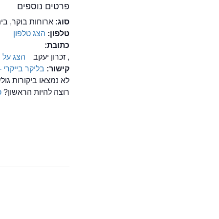
פרטים נוספים
סוג:
ארוחות בוקר, בית
טלפון:
הצג טלפון
כתובת:
, זכרון יעקב
הצג על 
קישור:
בליקר בייקרי -
לא נמצאו ביקורות גולש
רוצה להיות הראשון?
כ