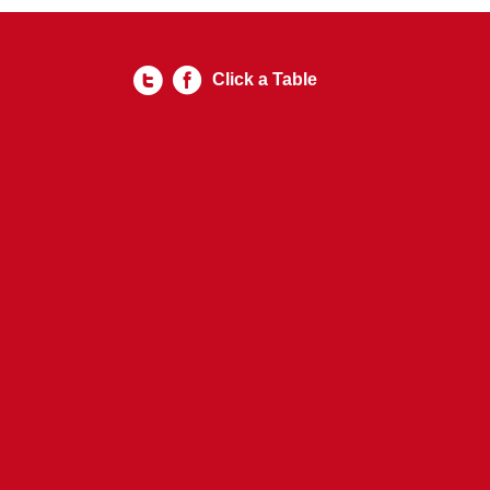
Click a Table