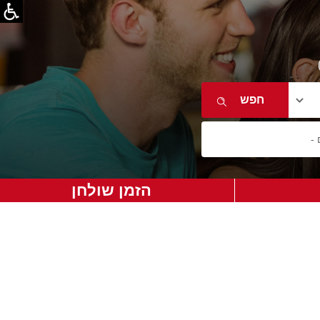
הזמן שולחן