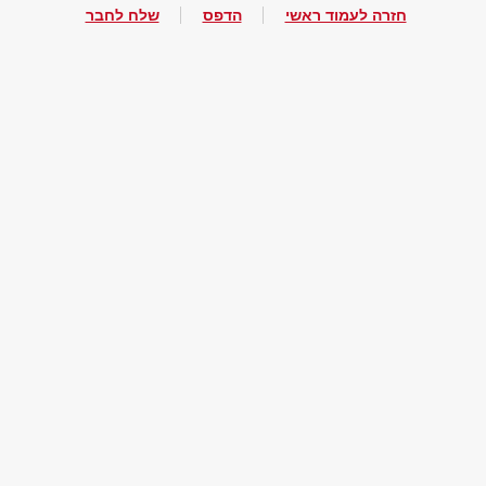
חזרה לעמוד ראשי
הדפס
שלח לחבר