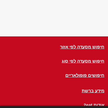
חיפוש מסעדה לפי אזור
חיפוש מסעדה לפי סוג
חיפושים פופולאריים
מידע ברשת
אודות 2eat