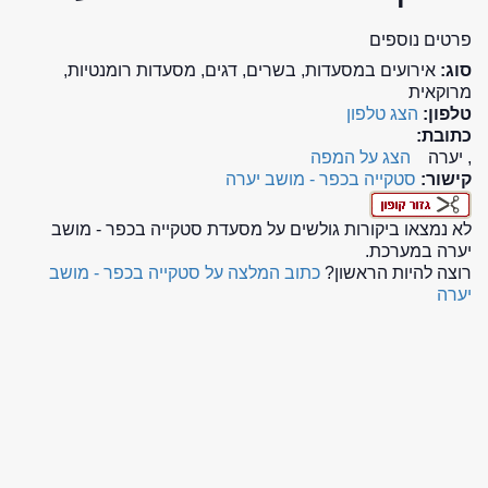
פרטים נוספים
סוג:
אירועים במסעדות, בשרים, דגים, מסעדות רומנטיות,
מרוקאית
טלפון:
הצג טלפון
כתובת:
, יערה
הצג על המפה
קישור:
סטקייה בכפר - מושב יערה
לא נמצאו ביקורות גולשים על מסעדת סטקייה בכפר - מושב
יערה במערכת.
רוצה להיות הראשון?
כתוב המלצה על סטקייה בכפר - מושב
יערה