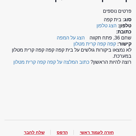
פרטים נוספים
סוג:
בית קפה
טלפון:
הצג טלפון
כתובת:
שחם 36, פתח תקווה
הצג על המפה
קישור:
קפה קפה קרית מטלון
לא נמצאו ביקורות גולשים על בית קפה קפה קפה קרית מטלון
במערכת.
רוצה להיות הראשון?
כתוב המלצה על קפה קפה קרית מטלון
חזרה לעמוד ראשי
הדפס
שלח לחבר