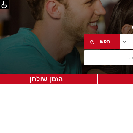
הזמן שולחן