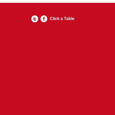
Click a Table