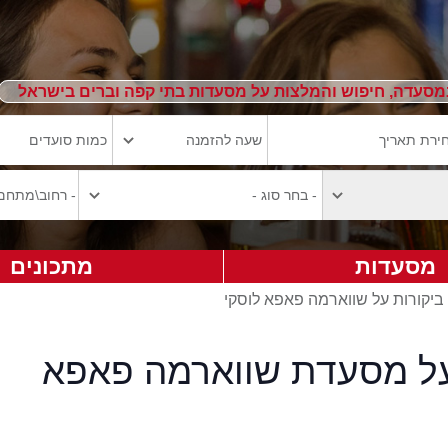
מסעדה, חיפוש והמלצות על מסעדות בתי קפה וברים בישראל
מסעדות
מתכונים
ביקורות על שווארמה פאפא לוסקי
על מסעדת שווארמה פאפא