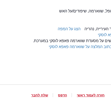
הצג על המפה
 לוסקי
לשים על מסעדת שווארמה פאפא לוסקי במערכת.
תוב המלצה על שווארמה פאפא לוסקי
חזרה לעמוד ראשי
הדפס
שלח לחבר