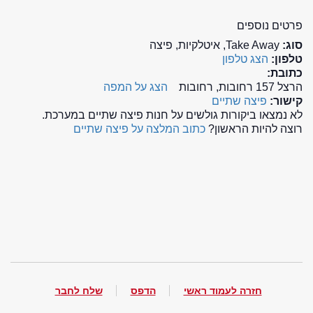
פרטים נוספים
סוג:
Take Away, איטלקיות, פיצה
טלפון:
הצג טלפון
כתובת:
הרצל 157 רחובות, רחובות
הצג על המפה
קישור:
פיצה שתיים
לא נמצאו ביקורות גולשים על חנות פיצה שתיים במערכת.
רוצה להיות הראשון?
כתוב המלצה על פיצה שתיים
חזרה לעמוד ראשי
הדפס
שלח לחבר