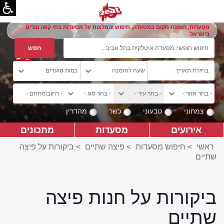
מסעדות, הזמנת מקום במסעדה, חיפוש והמלצות על מסעדות בתי קפה וברים
בישראל
צמחוני
טבעוני
כשר
מהדרין
אירועים
מסעדות
מתכונים
ראשי
>
חיפוש מסעדות
>
פיצה שתיים
>
ביקורות על פיצה
שתיים
ביקורות על חנות פיצה
שתיים