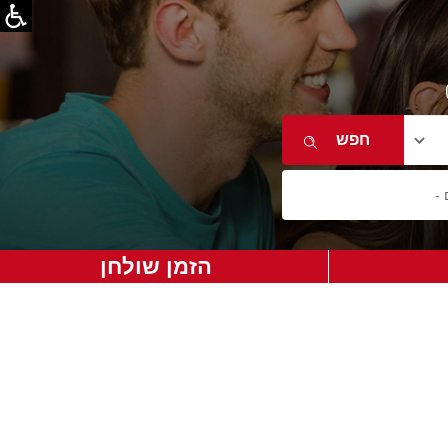
הזמן שולחן