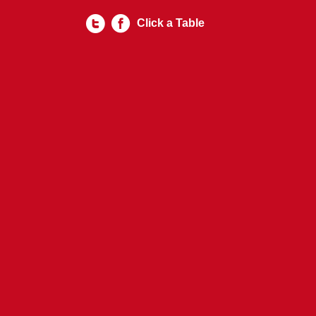
Click a Table