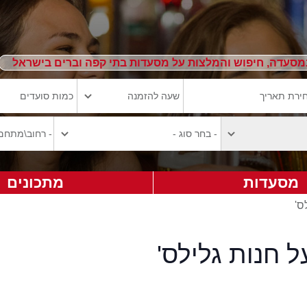
מסעדה, חיפוש והמלצות על מסעדות בתי קפה וברים בישראל
מסעדות
מתכונים
ס'
ל חנות גלילס'