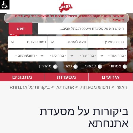
מסעדות, הזמנת מקום במסעדה, חיפוש והמלצות על מסעדות בתי קפה וברים
בישראל
צמחוני
טבעוני
כשר
מהדרין
אירועים
מסעדות
מתכונים
ראשי
>
חיפוש מסעדות
>
אתנחתא
>
ביקורות על אתנחתא
ביקורות על מסעדת
אתנחתא