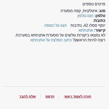
פרטים נוספים
סוג:
איטלקיות, קפה מסעדה
טלפון:
הצג טלפון
כתובת:
יוסף סמלו 42, נתיבות
הצג על המפה
קישור:
אתנחתא
לא נמצאו ביקורות גולשים על מסעדת אתנחתא במערכת.
רוצה להיות הראשון?
כתוב המלצה על אתנחתא
חזרה לעמוד ראשי
הדפס
שלח לחבר