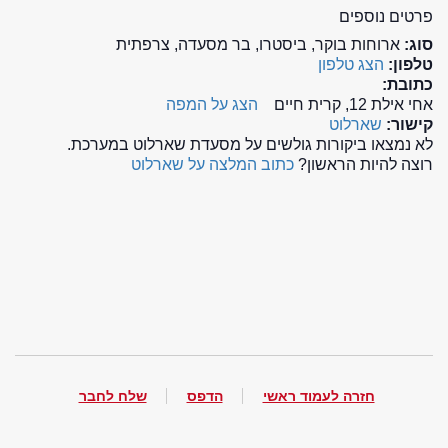
פרטים נוספים
סוג:
ארוחות בוקר, ביסטרו, בר מסעדה, צרפתית
טלפון:
הצג טלפון
כתובת:
אחי אילת 12, קרית חיים
הצג על המפה
קישור:
שארלוט
לא נמצאו ביקורות גולשים על מסעדת שארלוט במערכת.
רוצה להיות הראשון?
כתוב המלצה על שארלוט
חזרה לעמוד ראשי
הדפס
שלח לחבר