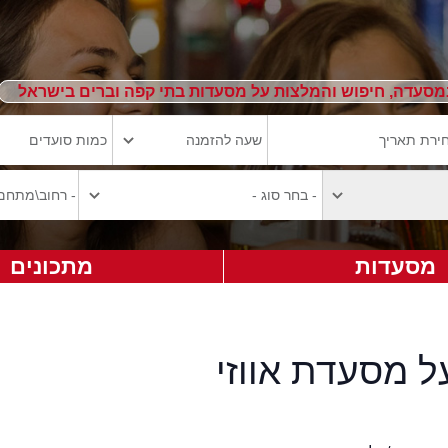
מסעדה, חיפוש והמלצות על מסעדות בתי קפה וברים בישראל
מסעדות
מתכונים
ל מסעדת אווזי