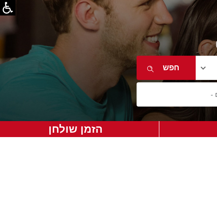
הזמן שולחן