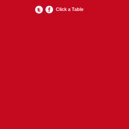
Click a Table