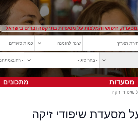
מסעדה, חיפוש והמלצות על מסעדות בתי קפה וברים בישראל
מסעדות
מתכונים
 שיפודי זיקה
ל מסעדת שיפודי זיקה