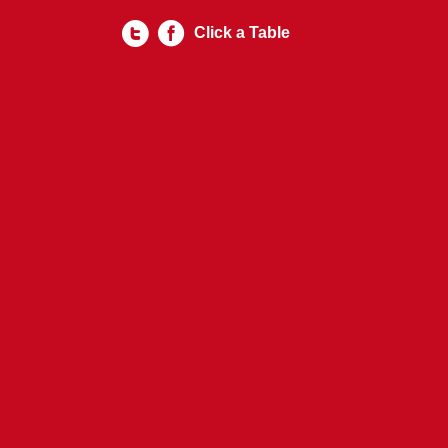
Click a Table