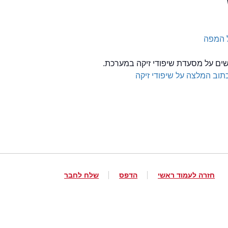
 המפה
שים על מסעדת שיפודי זיקה במערכת.
תוב המלצה על שיפודי זיקה
חזרה לעמוד ראשי
הדפס
שלח לחבר