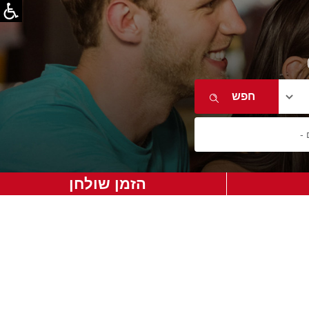
הזמן שולחן