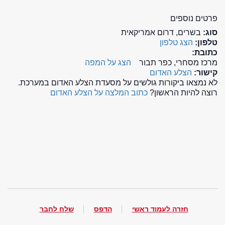
פרטים נוספים
סוג:
בשרים, דרום אמריקאית
טלפון:
הצג טלפון
כתובת:
מרכז מסחרי, כפר תבור
הצג על המפה
קישור:
הצלע האדום
לא נמצאו ביקורות גולשים על מסעדת הצלע האדום במערכת.
רוצה להיות הראשון?
כתוב המלצה על הצלע האדום
חזרה לעמוד ראשי
הדפס
שלח לחבר