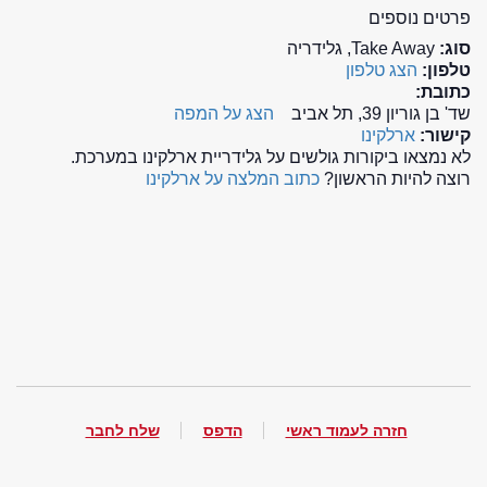
פרטים נוספים
סוג:
Take Away, גלידריה
טלפון:
הצג טלפון
כתובת:
שד' בן גוריון 39, תל אביב
הצג על המפה
קישור:
ארלקינו
לא נמצאו ביקורות גולשים על גלידריית ארלקינו במערכת.
רוצה להיות הראשון?
כתוב המלצה על ארלקינו
חזרה לעמוד ראשי
הדפס
שלח לחבר