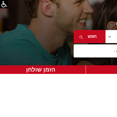
הזמן שולחן