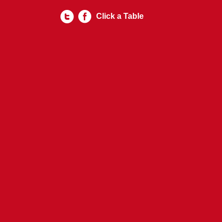
Click a Table