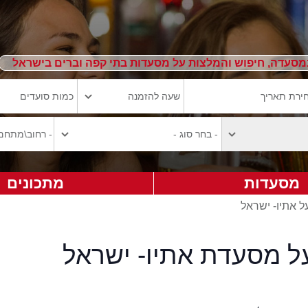
מסעדה, חיפוש והמלצות על מסעדות בתי קפה וברים בישראל
מסעדות
מתכונים
ל אתיו- ישראל
על מסעדת אתיו- ישראל