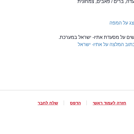
דה, ברים / פאבים, צמחונית
ג על המפה
לשים על מסעדת אתיו- ישראל במערכת.
תוב המלצה על אתיו- ישראל
חזרה לעמוד ראשי
הדפס
שלח לחבר