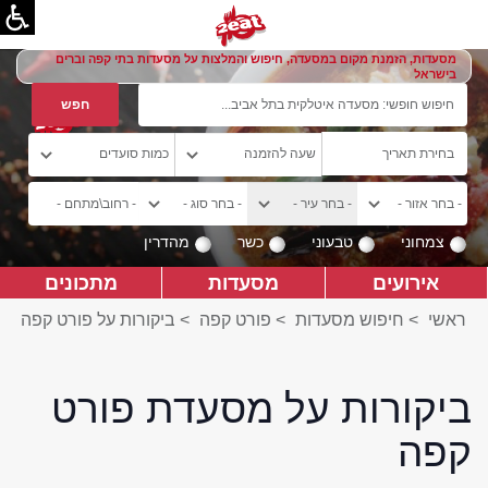
מסעדות, הזמנת מקום במסעדה, חיפוש והמלצות על מסעדות בתי קפה וברים
בישראל
צמחוני
טבעוני
כשר
מהדרין
אירועים
מסעדות
מתכונים
ראשי
>
חיפוש מסעדות
>
פורט קפה
>
ביקורות על פורט קפה
ביקורות על מסעדת פורט
קפה