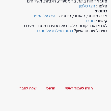
סוג:
ארוחות בוקר, בר מסעדה, חלביות, משלוחים
טלפון:
הצג טלפון
כתובת:
מרכז מסחרי, קאנטרי, קיסריה
הצג על המפה
קישור:
מטרו
לא נמצאו ביקורות גולשים על מסעדת מטרו במערכת.
רוצה להיות הראשון?
כתוב המלצה על מטרו
חזרה לעמוד ראשי
הדפס
שלח לחבר