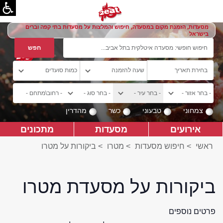
מסעדות, הזמנת מקום במסעדה, חיפוש והמלצות על מסעדות בתי קפה וברים
בישראל
צמחוני
טבעוני
כשר
מהדרין
אירועים
מסעדות
מתכונים
ראשי
>
חיפוש מסעדות
>
מטרו
>
ביקורות על מטרו
ביקורות על מסעדת מטרו
פרטים נוספים