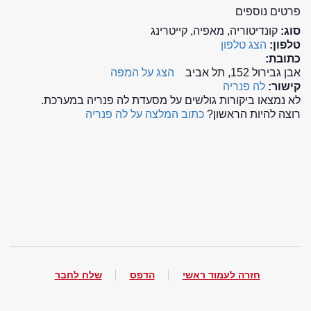
פרטים נוספים
סוג:
קונדיטוריה, מאפיה, קייטרינג
טלפון:
הצג טלפון
כתובת:
אבן גבירול 152, תל אביב
הצג על המפה
קישור:
לה פנריה
לא נמצאו ביקורות גולשים על מסעדת לה פנריה במערכת.
רוצה להיות הראשון?
כתוב המלצה על לה פנריה
חזרה לעמוד ראשי
הדפס
שלח לחבר