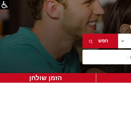
הזמן שולחן