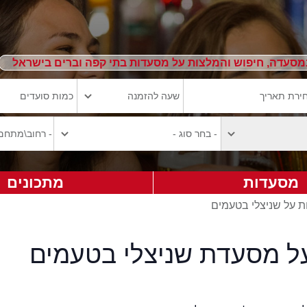
מסעדה, חיפוש והמלצות על מסעדות בתי קפה וברים בישראל
מסעדות
מתכונים
ת על שניצלי בטעמים
על מסעדת שניצלי בטעמים