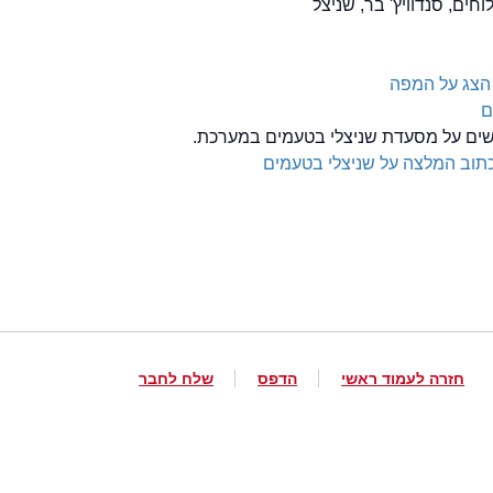
הצג על המפה
ם
לשים על מסעדת שניצלי בטעמים במערכת.
תוב המלצה על שניצלי בטעמים
חזרה לעמוד ראשי
הדפס
שלח לחבר