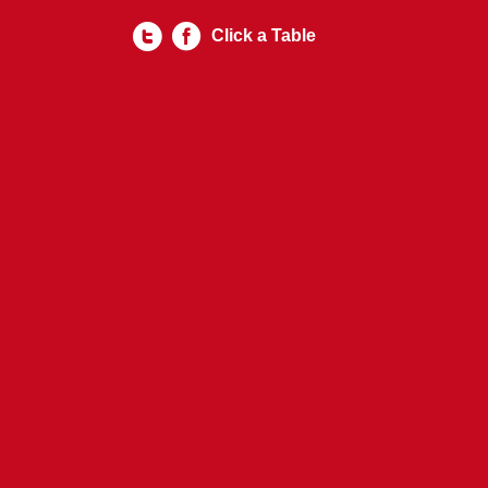
Click a Table