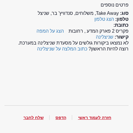
פרטים נוספים
סוג:
Take Away, משלוחים, סנדוויץ' בר, שניצל
טלפון:
הצג טלפון
כתובת:
פקריס 2 פארק המדע , רחובות
הצג על המפה
קישור:
שניצלינה
לא נמצאו ביקורות גולשים על מסעדת שניצלינה במערכת.
רוצה להיות הראשון?
כתוב המלצה על שניצלינה
חזרה לעמוד ראשי
הדפס
שלח לחבר