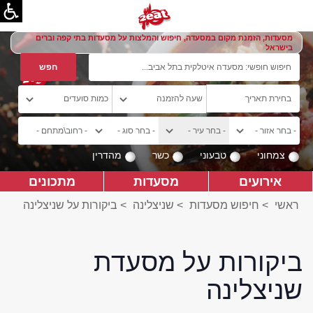
מסעדות, הזמנת מקום במסעדה, חיפוש והמלצות על מסעדות בתי קפה וברים
בישראל
צמחוני
טבעוני
כשר
מהדרין
אירועים
מסעדות
מתכונים
ראשי
>
חיפוש מסעדות
>
שניצלינה
>
ביקורות על שניצלינה
ביקורות על מסעדת
שניצלינה