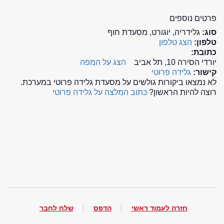
פרטים נוספים
סוג:
גלידריה, יוגורט, מסעדת חוף
טלפון:
הצג טלפון
כתובת:
יורדי הסירה 10, תל אביב
הצג על המפה
קישור:
גלידה פרוטי
לא נמצאו ביקורות גולשים על מסעדת גלידה פרוטי במערכת.
רוצה להיות הראשון?
כתוב המלצה על גלידה פרוטי
חזרה לעמוד ראשי
הדפס
שלח לחבר