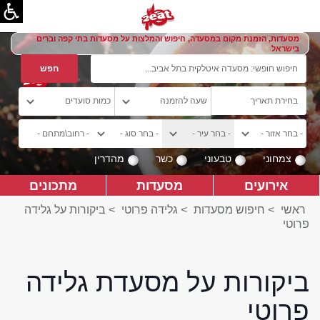
מסעדות, הזמנת מקום במסעדה, חיפוש והמלצות על מסעדות בתי קפה וברים
בישראל
צמחוני
טבעוני
כשר
מהדרין
אירועים
מסעדות
מתכונים
ראשי
>
חיפוש מסעדות
>
גלידה פרוטי
>
ביקורות על גלידה
פרוטי
ביקורות על מסעדת גלידה
פרוטי