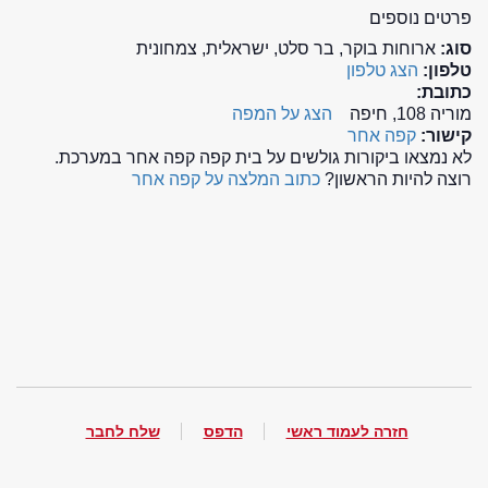
פרטים נוספים
סוג:
ארוחות בוקר, בר סלט, ישראלית, צמחונית
טלפון:
הצג טלפון
כתובת:
מוריה 108, חיפה
הצג על המפה
קישור:
קפה אחר
לא נמצאו ביקורות גולשים על בית קפה קפה אחר במערכת.
רוצה להיות הראשון?
כתוב המלצה על קפה אחר
חזרה לעמוד ראשי
הדפס
שלח לחבר