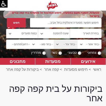
מסעדות, הזמנת מקום במסעדה, חיפוש והמלצות על מסעדות בתי קפה וברים
בישראל
צמחוני
טבעוני
כשר
מהדרין
אירועים
מסעדות
מתכונים
ראשי
>
חיפוש מסעדות
>
קפה אחר
>
ביקורות על קפה אחר
ביקורות על בית קפה קפה
אחר