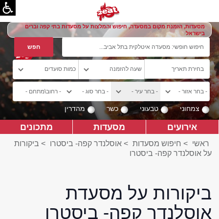
מסעדות, הזמנת מקום במסעדה, חיפוש והמלצות על מסעדות בתי קפה וברים
בישראל
צמחוני
טבעוני
כשר
מהדרין
אירועים
מסעדות
מתכונים
ראשי
>
חיפוש מסעדות
>
אוסלנדר קפה- ביסטרו
>
ביקורות
על אוסלנדר קפה- ביסטרו
ביקורות על מסעדת
אוסלנדר קפה- ביסטרו