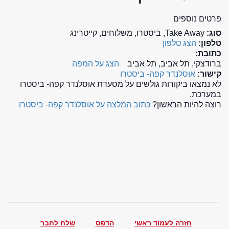
פרטים נוספים
סוג:
Take Away, ביסטרו, משלוחים, קייטרינג
טלפון:
הצג טלפון
כתובת:
ברודצקי, תל אביב, תל אביב
הצג על המפה
קישור:
אוסלנדר קפה- ביסטרו
לא נמצאו ביקורות גולשים על מסעדת אוסלנדר קפה- ביסטרו
במערכת.
רוצה להיות הראשון?
כתוב המלצה על אוסלנדר קפה- ביסטרו
חזרה לעמוד ראשי
הדפס
שלח לחבר