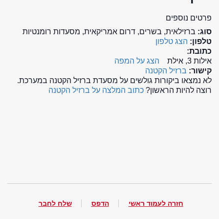
פרטים נוספים
סוג:
ברזילאית, בשרים, דרום אמריקאית, מסעדות רומנטיות
טלפון:
הצג טלפון
כתובת:
אילות 3, אילת
הצג על המפה
קישור:
ברזיל הקטנה
לא נמצאו ביקורות גולשים על מסעדת ברזיל הקטנה במערכת.
רוצה להיות הראשון?
כתוב המלצה על ברזיל הקטנה
חזרה לעמוד ראשי
הדפס
שלח לחבר