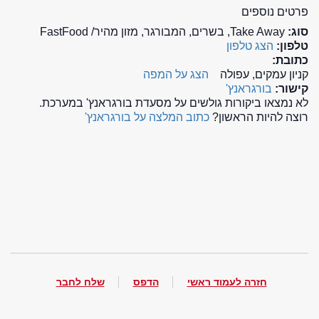
פרטים נוספים
סוג:
Take Away, בשרים, המבורגר, מזון מהיר/ FastFood
טלפון:
הצג טלפון
כתובת:
קניון עמקים, עפולה
הצג על המפה
קישור:
בורגראנץ'
לא נמצאו ביקורות גולשים על מסעדת בורגראנץ' במערכת.
רוצה להיות הראשון?
כתוב המלצה על בורגראנץ'
חזרה לעמוד ראשי
הדפס
שלח לחבר