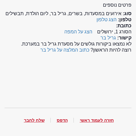
פרטים נוספים
סוג:
אירועים במסעדות, בשרים, גריל בר, ליום הולדת, תבשילים
טלפון:
הצג טלפון
כתובת:
הסורג 1, ירושלים
הצג על המפה
קישור:
גריל בר
לא נמצאו ביקורות גולשים על מסעדת גריל בר במערכת.
רוצה להיות הראשון?
כתוב המלצה על גריל בר
חזרה לעמוד ראשי
הדפס
שלח לחבר