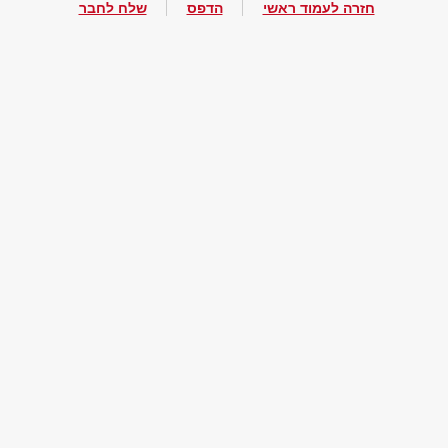
חזרה לעמוד ראשי
הדפס
שלח לחבר