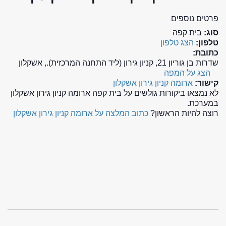
פרטים נוספים
סוג:
בית קפה
טלפון:
הצג טלפון
כתובת:
שדרות בן גוריון 21, קניון גירון (ליד התחנה המרכזית)., אשקלון
הצג על המפה
קישור:
ארומה קניון גירון אשקלון
לא נמצאו ביקורות גולשים על בית קפה ארומה קניון גירון אשקלון
במערכת.
רוצה להיות הראשון?
כתוב המלצה על ארומה קניון גירון אשקלון