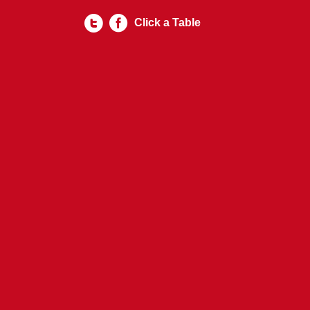
Click a Table