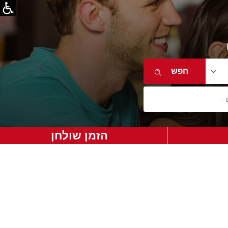
הזמן שולחן