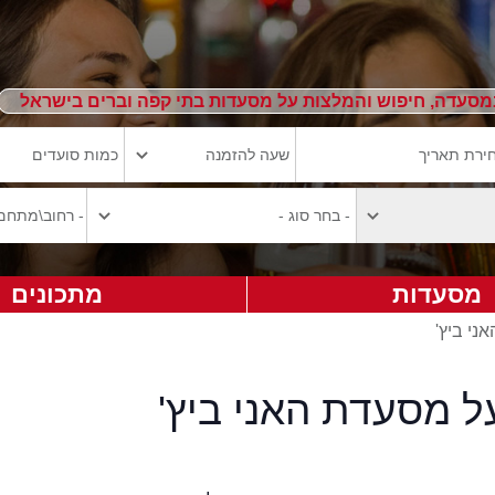
מסעדה, חיפוש והמלצות על מסעדות בתי קפה וברים בישראל
מסעדות
מתכונים
אני ביץ'
ל מסעדת האני ביץ'