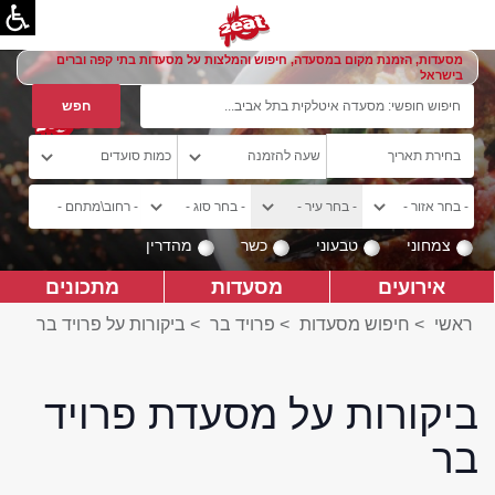
מסעדות, הזמנת מקום במסעדה, חיפוש והמלצות על מסעדות בתי קפה וברים
בישראל
צמחוני
טבעוני
כשר
מהדרין
אירועים
מסעדות
מתכונים
ראשי
>
חיפוש מסעדות
>
פרויד בר
>
ביקורות על פרויד בר
ביקורות על מסעדת פרויד
בר