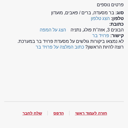
פרטים נוספים
סוג:
בר מסעדה, ברים / פאבים, מועדון
טלפון:
הצג טלפון
כתובת:
הבונים 3, אזה''ת פולג, נתניה
הצג על המפה
קישור:
פרויד בר
לא נמצאו ביקורות גולשים על מסעדת פרויד בר במערכת.
רוצה להיות הראשון?
כתוב המלצה על פרויד בר
חזרה לעמוד ראשי
הדפס
שלח לחבר