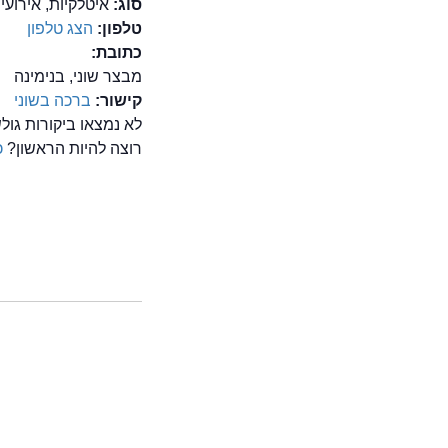
סוג:
איטלקיות, אירוע
טלפון:
הצג טלפון
כתובת:
מבצר שוני, בנימינה
קישור:
ברכה בשוני
לא נמצאו ביקורות גו
רוצה להיות הראשון?
כ