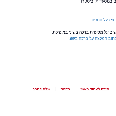
ים במסעדות, ביסטרו
הצג על המפה
לשים על מסעדת ברכה בשוני במערכת.
תוב המלצה על ברכה בשוני
חזרה לעמוד ראשי
הדפס
שלח לחבר