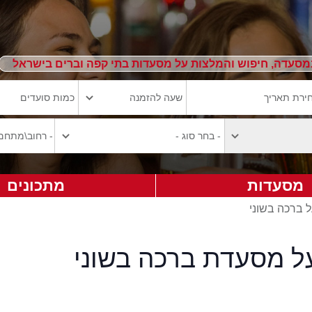
מסעדה, חיפוש והמלצות על מסעדות בתי קפה וברים בישראל
מסעדות
מתכונים
ל ברכה בשוני
על מסעדת ברכה בשוני