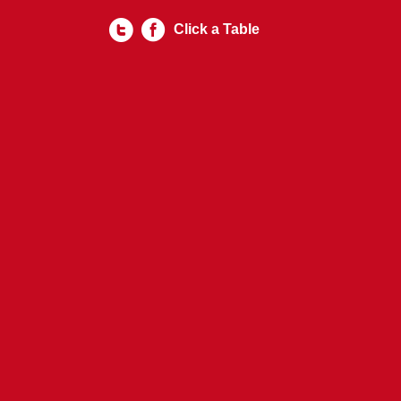
Click a Table