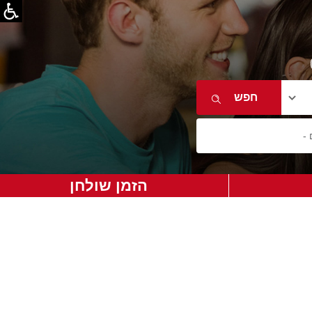
הזמן שולחן