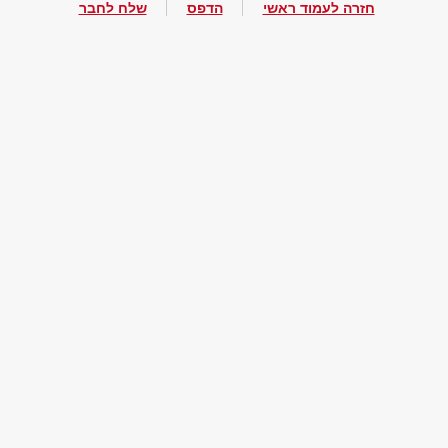
חזרה לעמוד ראשי
הדפס
שלח לחבר