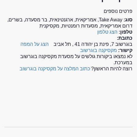
פרטים נוספים
סוג:
Take Away, אמריקאית, ארגנטינאית, בר מסעדה, בשרים,
דרום אמריקאית, מסעדות רומנטיות, מקסיקנית
טלפון:
הצג טלפון
כתובת:
בוגרשוב 7, פינת בן יהודה 41 , תל אביב
הצג על המפה
קישור:
מקסיקנה בוגרשוב
לא נמצאו ביקורות גולשים על מסעדת מקסיקנה בוגרשוב
במערכת.
רוצה להיות הראשון?
כתוב המלצה על מקסיקנה בוגרשוב