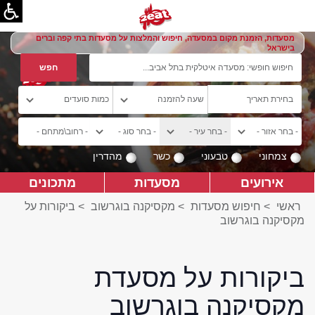
מסעדות, הזמנת מקום במסעדה, חיפוש והמלצות על מסעדות בתי קפה וברים
בישראל
צמחוני
טבעוני
כשר
מהדרין
אירועים
מסעדות
מתכונים
ראשי
>
חיפוש מסעדות
>
מקסיקנה בוגרשוב
>
ביקורות על
מקסיקנה בוגרשוב
ביקורות על מסעדת
מקסיקנה בוגרשוב